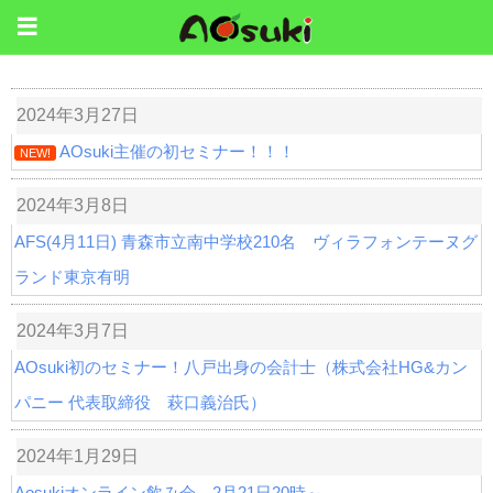
2024年3月27日
AOsuki主催の初セミナー！！！
NEW!
2024年3月8日
AFS(4月11日) 青森市立南中学校210名 ヴィラフォンテーヌグ
ランド東京有明
2024年3月7日
AOsuki初のセミナー！八戸出身の会計士（株式会社HG&カン
パニー 代表取締役 萩口義治氏）
2024年1月29日
Aosukiオンライン飲み会 2月21日20時～