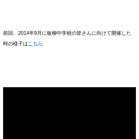
前回、2014年9月に板柳中学校の皆さんに向けて開催した
時の様子は
こちら