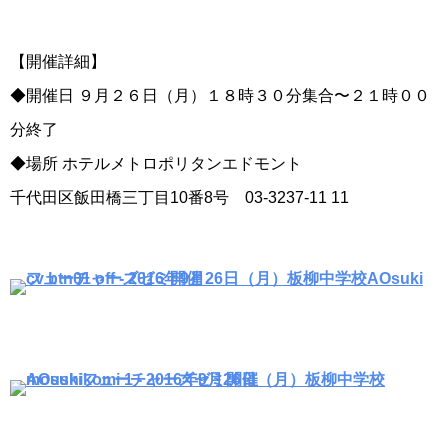
【開催詳細】
◆開催日 ９月２６日（月）１８時３０分集合〜２１時００
分終了
◆場所 ホテルメトロポリタンエドモント
千代田区飯田橋三丁目10番8号 03-3237-11 11