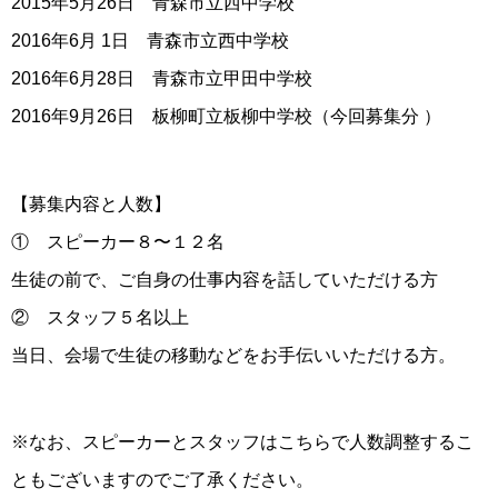
2015年5月26日 青森市立西中学校
2016年6月 1日 青森市立西中学校
2016年6月28日 青森市立甲田中学校
2016年9月26日 板柳町立板柳中学校（今回募集分 ）
【募集内容と人数】
① スピーカー８〜１２名
生徒の前で、ご自身の仕事内容を話していただける方
② スタッフ５名以上
当日、会場で生徒の移動などをお手伝いいただける方。
※なお、スピーカーとスタッフはこちらで人数調整するこ
ともございますのでご了承ください。