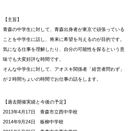
【主旨】
青森の中学生に対して、青森出身者が東京で頑張っている
ことを中学生に話し、将来に希望を与えるのが目的です。
気になる仕事を理解したり、自分の可能性を探るという意
味でも大変好評な時間です。
そんな中学生に対して、アオスキ関係者「経営者問わず」
が２時間ちょいの時間でお仕事の話をします。
【過去開催実績と今後の予定】
2013年4月17日 青森市立西中学校
2014年9月24日 板柳中学校