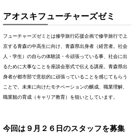
アオスキフューチャーズゼミ
フューチャーズゼミとは修学旅行応援企画で修学旅行で上
京する青森の中高生に向け、青森県出身者（経営者。社会
人・学生）の自らの体験談・今頑張っている事、社会に出
るために大事なことを座談会形式で伝える講座。青森県出
身者が都市部で意欲的に頑張っていることを感じてもらう
ことで、未来に向けたモチベーションの醸成、職業理解、
職業観の育成（キャリア教育）を狙いとしています。
今回は９月２６日のスタッフを募集