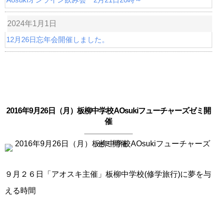
2024年1月1日
12月26日忘年会開催しました。
2016年9月26日（月）板柳中学校AOsukiフューチャーズゼミ開
催
９月２６日「アオスキ主催」板柳中学校(修学旅行)に夢を与
える時間