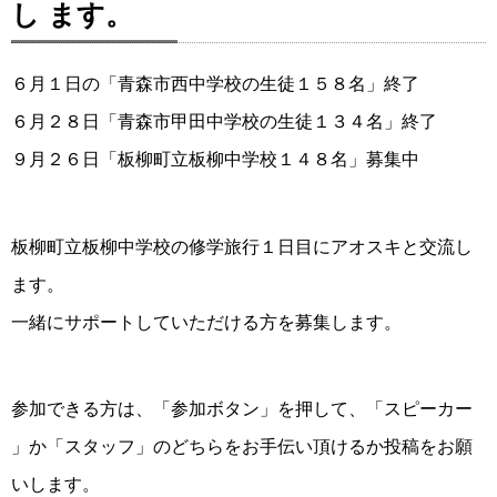
し ます。
６月１日の「青森市西中学校の生徒１５８名」終了
６月２８日「青森市甲田中学校の生徒１３４名」終了
９月２６日「板柳町立板柳中学校１４８名」募集中
板柳町立板柳中学校の修学旅行１日目にアオスキと交流し
ます。
一緒にサポートしていただける方を募集します。
参加できる方は、「参加ボタン」を押して、「スピーカー
」か「スタッフ」のどちらをお手伝い頂けるか投稿をお願
いします。