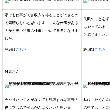
家でも仕事ができ収入を得ることができるの
失敗のことをず
で素晴らしいと思います。こんな仕事がある
もやってみるこ
のかと思い将来の仕事について参考になりま
と感じました。
した。
詳細は
こちら
詳細は
こちら
対馬さん
今やりたいことがなくても勉強すれば将来の
私は、たくさん
役に立つので私もがんばりたいと思いまし
の中でも、とに