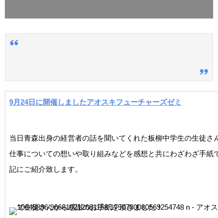
9月24日に開催しましたアオスキフューチャーズゼミ
当日青森出身の経営者の話を聞いてくれた板柳中学生の生徒さ
仕事についての想いや取り組みなどを感想と共にわざわざ手紙
記にご紹介致します。