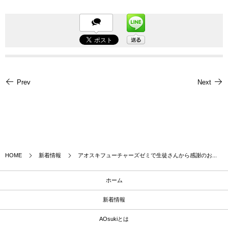
Prev
Next
HOME
新着情報
アオスキフューチャーズゼミで生徒さんから感謝のお...
ホーム
新着情報
AOsukiとは