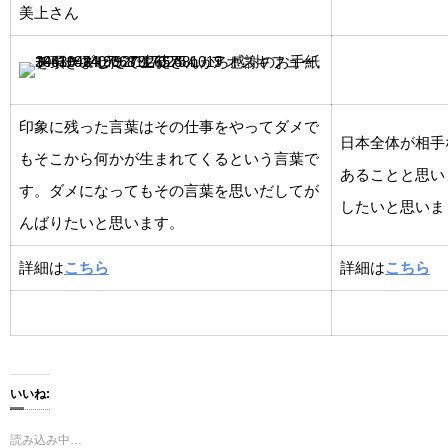
美上さん
印象に残った言葉はその仕事をやってダメで
日本全体が相手
もそこから何かが生まれてくるという言葉で
あることと思い
す。ダメになってもその言葉を思いだしてが
したいと思いま
んばりたいと思います。
詳細は
こちら
詳細は
こちら
いいね:
読み込み中…