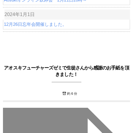
2024年1月1日
12月26日忘年会開催しました。
アオスキフューチャーズゼミで生徒さんから感謝のお手紙を頂
きました！
約 6 分