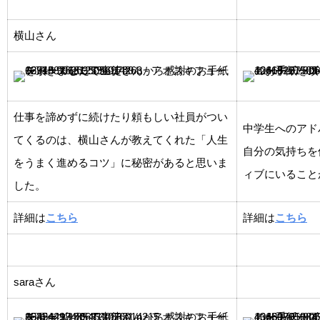
横山さん
仕事を諦めずに続けたり頼もしい社員がつい
中学生へのアド
てくるのは、横山さんが教えてくれた「人生
自分の気持ちを
をうまく進めるコツ」に秘密があると思いま
ィブにいること
した。
詳細は
こちら
詳細は
こちら
saraさん