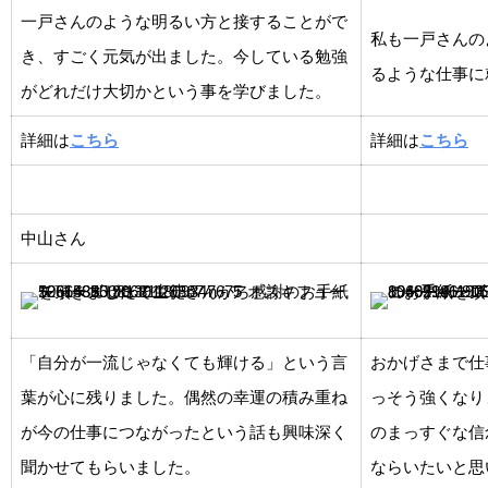
一戸さんのような明るい方と接することがで
私も一戸さんの
き、すごく元気が出ました。今している勉強
るような仕事に
がどれだけ大切かという事を学びました。
詳細は
こちら
詳細は
こちら
中山さん
「自分が一流じゃなくても輝ける」という言
おかげさまで仕
葉が心に残りました。偶然の幸運の積み重ね
っそう強くなり
が今の仕事につながったという話も興味深く
のまっすぐな信
聞かせてもらいました。
ならいたいと思