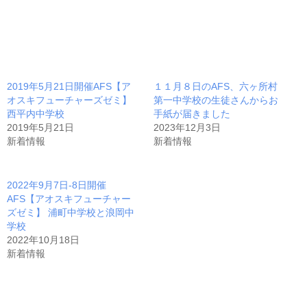
2019年5月21日開催AFS【ア
１１月８日のAFS、六ヶ所村
オスキフューチャーズゼミ】
第一中学校の生徒さんからお
西平内中学校
手紙が届きました
2019年5月21日
2023年12月3日
新着情報
新着情報
2022年9月7日-8日開催
AFS【アオスキフューチャー
ズゼミ】 浦町中学校と浪岡中
学校
2022年10月18日
新着情報