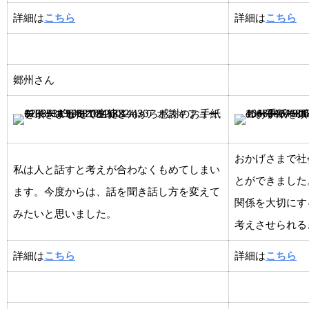
詳細は
こちら
詳細は
こちら
郷州さん
おかげさまで社
私は人と話すと考えが合わなくもめてしまい
とができました
ます。今度からは、話を聞き話し方を変えて
関係を大切にす
みたいと思いました。
考えさせられる
詳細は
こちら
詳細は
こちら