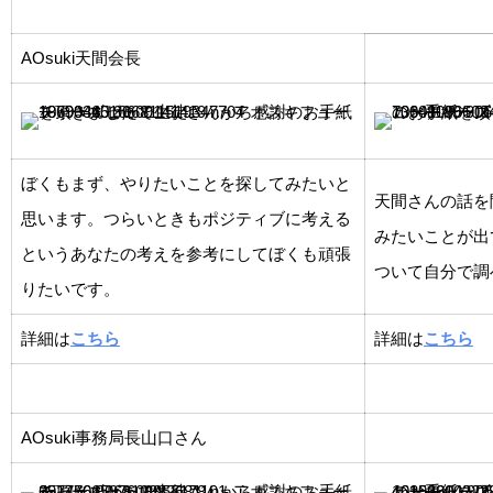
AOsuki天間会長
ぼくもまず、やりたいことを探してみたいと
天間さんの話を
思います。つらいときもポジティブに考える
みたいことが出
というあなたの考えを参考にしてぼくも頑張
ついて自分で調
りたいです。
詳細は
こちら
詳細は
こちら
AOsuki事務局長山口さん