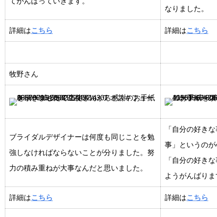
てがんばっていきます。
なりました。
詳細は
こちら
詳細は
こちら
牧野さん
「自分の好きな
ブライダルデザイナーは何度も同じことを勉
事」というのが
強しなければならないことが分りました。努
「自分の好きな
力の積み重ねが大事なんだと思いました。
ようがんばりま
詳細は
こちら
詳細は
こちら