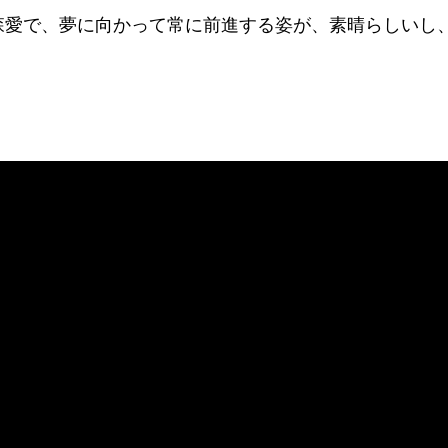
森愛で、夢に向かって常に前進する姿が、素晴らしいし、