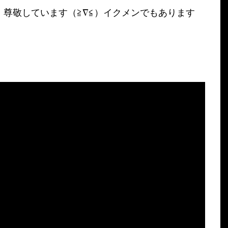
尊敬しています（≧∇≦）イクメンでもあります