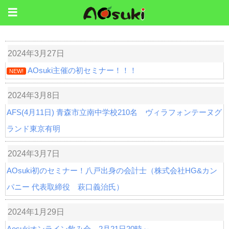
2024年3月27日
AOsuki主催の初セミナー！！！
NEW!
2024年3月8日
AFS(4月11日) 青森市立南中学校210名 ヴィラフォンテーヌグ
ランド東京有明
2024年3月7日
AOsuki初のセミナー！八戸出身の会計士（株式会社HG&カン
パニー 代表取締役 萩口義治氏）
2024年1月29日
Aosukiオンライン飲み会 2月21日20時～