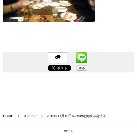
HOME
メディア
2015年11月16日AOsuki定例飲み会渋谷...
ホーム