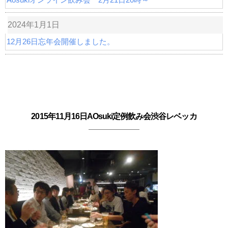
2024年1月1日
12月26日忘年会開催しました。
2015年11月16日AOsuki定例飲み会渋谷レベッカ