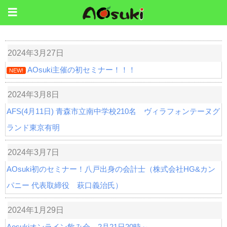
2024年3月27日
AOsuki主催の初セミナー！！！
NEW!
2024年3月8日
AFS(4月11日) 青森市立南中学校210名 ヴィラフォンテーヌグ
ランド東京有明
2024年3月7日
AOsuki初のセミナー！八戸出身の会計士（株式会社HG&カン
パニー 代表取締役 萩口義治氏）
2024年1月29日
Aosukiオンライン飲み会 2月21日20時～