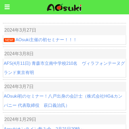
2024年3月27日
AOsuki主催の初セミナー！！！
NEW!
2024年3月8日
AFS(4月11日) 青森市立南中学校210名 ヴィラフォンテーヌグ
ランド東京有明
2024年3月7日
AOsuki初のセミナー！八戸出身の会計士（株式会社HG&カン
パニー 代表取締役 萩口義治氏）
2024年1月29日
Aosukiオンライン飲み会 2月21日20時～