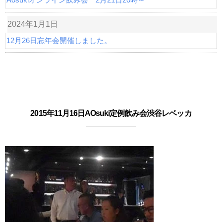
2024年1月1日
12月26日忘年会開催しました。
2015年11月16日AOsuki定例飲み会渋谷レベッカ