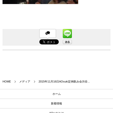
HOME
メディア
2015年11月16日AOsuki定例飲み会渋谷...
ホーム
新着情報