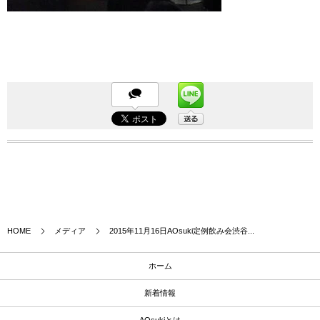
HOME
メディア
2015年11月16日AOsuki定例飲み会渋谷...
ホーム
新着情報