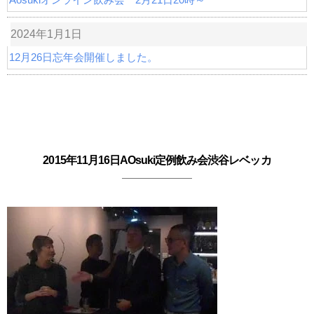
2024年1月1日
12月26日忘年会開催しました。
2015年11月16日AOsuki定例飲み会渋谷レベッカ