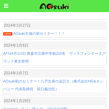
2024年3月27日
AOsuki主催の初セミナー！！！
NEW!
2024年3月8日
AFS(4月11日) 青森市立南中学校210名 ヴィラフォンテーヌグ
ランド東京有明
2024年3月7日
AOsuki初のセミナー！八戸出身の会計士（株式会社HG&カン
パニー 代表取締役 萩口義治氏）
2024年1月29日
Aosukiオンライン飲み会 2月21日20時～