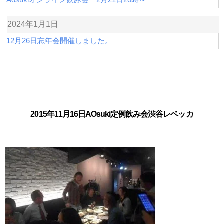
2024年1月1日
12月26日忘年会開催しました。
2015年11月16日AOsuki定例飲み会渋谷レベッカ