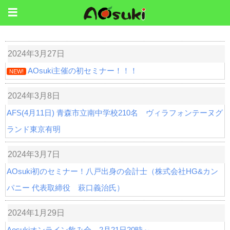
2024年3月27日
AOsuki主催の初セミナー！！！
NEW!
2024年3月8日
AFS(4月11日) 青森市立南中学校210名 ヴィラフォンテーヌグ
ランド東京有明
2024年3月7日
AOsuki初のセミナー！八戸出身の会計士（株式会社HG&カン
パニー 代表取締役 萩口義治氏）
2024年1月29日
Aosukiオンライン飲み会 2月21日20時～