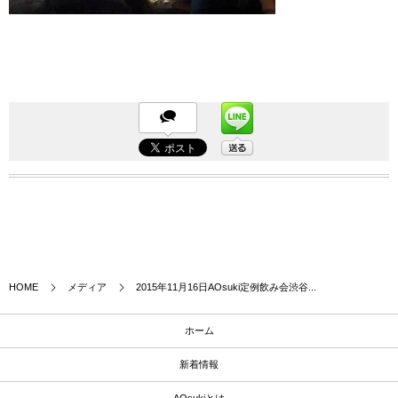
HOME
メディア
2015年11月16日AOsuki定例飲み会渋谷...
ホーム
新着情報