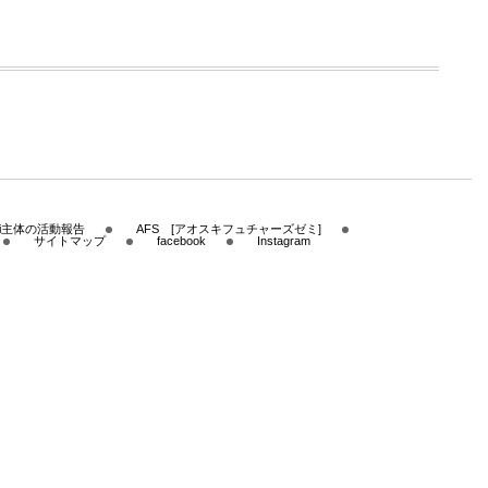
uki主体の活動報告
AFS [アオスキフュチャーズゼミ]
サイトマップ
facebook
Instagram