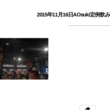
2015年11月16日AOsuki定