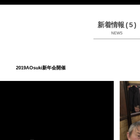
新着情報 ( 5 )
NEWS
2019AOsuki新年会開催