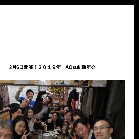
2月6日開催！２０１９年 AOsuki新年会