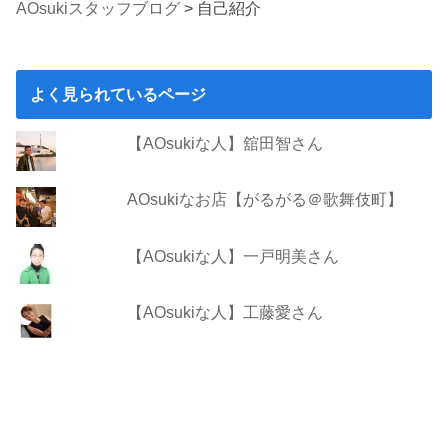
AOsukiスタッフブログ
>
自己紹介
よく見られているページ
【AOsukiな人】舘田智さん
AOsukiなお店【がるがる＠歌舞伎町】
【AOsukiな人】一戸明美さん
【AOsukiな人】工藤愛さん