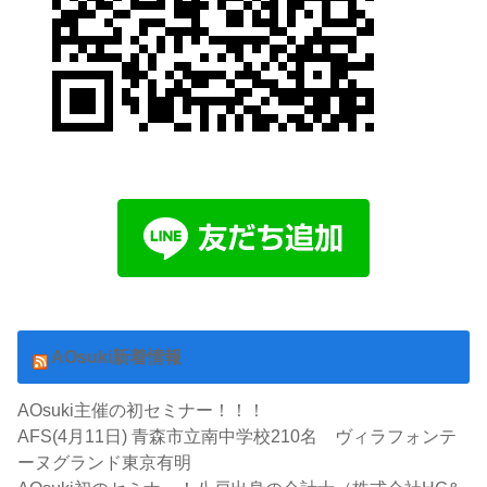
AOsuki新着情報
AOsuki主催の初セミナー！！！
AFS(4月11日) 青森市立南中学校210名 ヴィラフォンテ
ーヌグランド東京有明