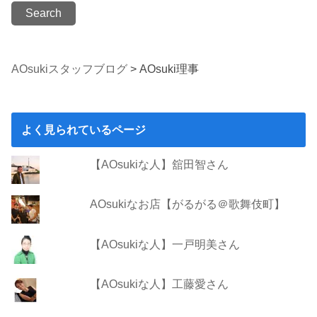
AOsukiスタッフブログ
>
AOsuki理事
よく見られているページ
【AOsukiな人】舘田智さん
AOsukiなお店【がるがる＠歌舞伎町】
【AOsukiな人】一戸明美さん
【AOsukiな人】工藤愛さん