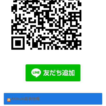
AOsuki新着情報