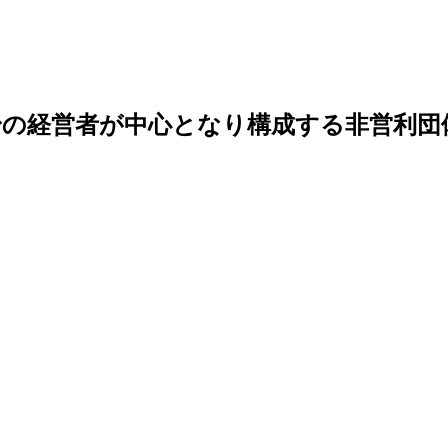
出身の経営者が中心となり構成する非営利団