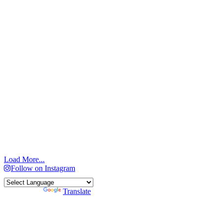
Load More...
Follow on Instagram
Powered by
Translate