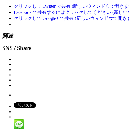
クリックして Twitter で共有 (新しいウィンドウで開きま
Facebook で共有するにはクリックしてください (新し
クリックして Google+ で共有 (新しいウィンドウで開き
関連
SNS / Share