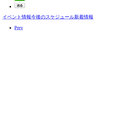
イベント情報
今後のスケジュール
新着情報
Prev